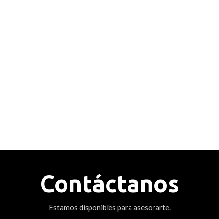
Contáctanos
Estamos disponibles para asesorarte.